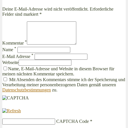
Deine E-Mail-Adresse wird nicht veröffentlicht. Erforderliche
Felder sind markiert *
*
Kommentar
*
Name
*
E-Mail Adresse
Webseite
Name, E-Mail-Adresse und Website in diesem Browser für
meinen nächsten Kommentar speichern.
Mit Absenden des Kommentars stimme ich der Speicherung und
Verarbeitung meiner personenbezogenen Daten gemäß unseren
Datenschutzbestimmungen
zu.
CAPTCHA Code
*