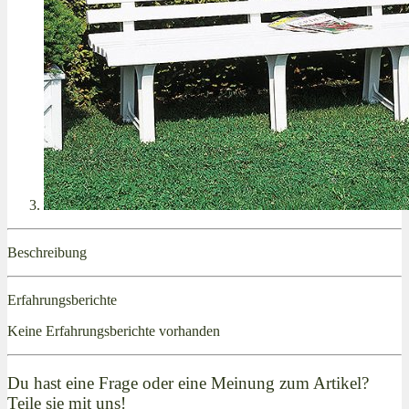
Beschreibung
Erfahrungsberichte
Keine Erfahrungsberichte vorhanden
Du hast eine Frage oder eine Meinung zum Artikel?
Teile sie mit uns!