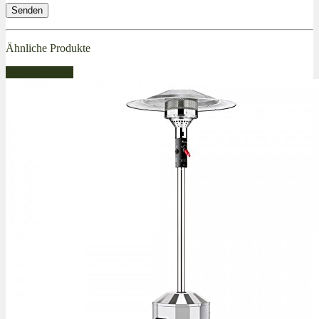
Ähnliche Produkte
Bestseller Gas!