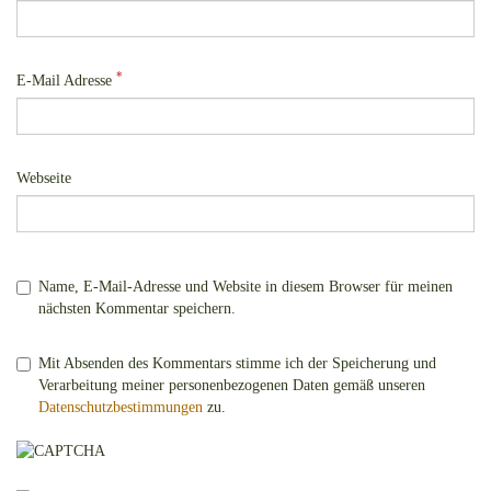
*
E-Mail Adresse
Webseite
Name, E-Mail-Adresse und Website in diesem Browser für meinen
nächsten Kommentar speichern.
Mit Absenden des Kommentars stimme ich der Speicherung und
Verarbeitung meiner personenbezogenen Daten gemäß unseren
Datenschutzbestimmungen
zu.