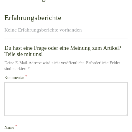
Erfahrungsberichte
Keine Erfahrungsberichte vorhanden
Du hast eine Frage oder eine Meinung zum Artikel?
Teile sie mit uns!
Deine E-Mail-Adresse wird nicht veröffentlicht. Erforderliche Felder
sind markiert *
*
Kommentar
*
Name