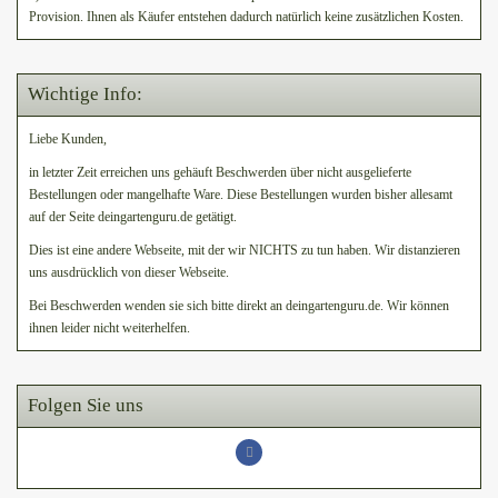
Provision. Ihnen als Käufer entstehen dadurch natürlich keine zusätzlichen Kosten.
Wichtige Info:
Liebe Kunden,
in letzter Zeit erreichen uns gehäuft Beschwerden über nicht ausgelieferte
Bestellungen oder mangelhafte Ware. Diese Bestellungen wurden bisher allesamt
auf der Seite deingartenguru.de getätigt.
Dies ist eine andere Webseite, mit der wir NICHTS zu tun haben. Wir distanzieren
uns ausdrücklich von dieser Webseite.
Bei Beschwerden wenden sie sich bitte direkt an deingartenguru.de. Wir können
ihnen leider nicht weiterhelfen.
Folgen Sie uns