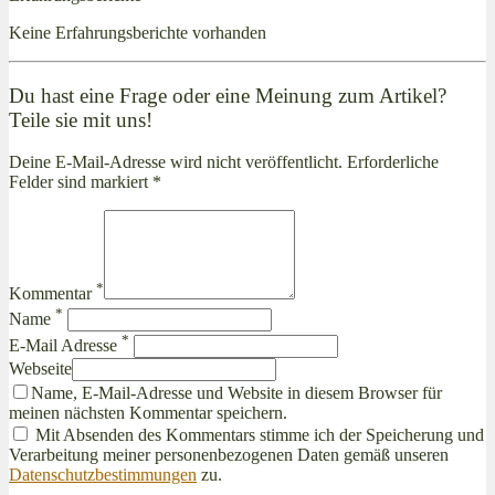
Keine Erfahrungsberichte vorhanden
Du hast eine Frage oder eine Meinung zum Artikel?
Teile sie mit uns!
Deine E-Mail-Adresse wird nicht veröffentlicht. Erforderliche
Felder sind markiert *
*
Kommentar
*
Name
*
E-Mail Adresse
Webseite
Name, E-Mail-Adresse und Website in diesem Browser für
meinen nächsten Kommentar speichern.
Mit Absenden des Kommentars stimme ich der Speicherung und
Verarbeitung meiner personenbezogenen Daten gemäß unseren
Datenschutzbestimmungen
zu.