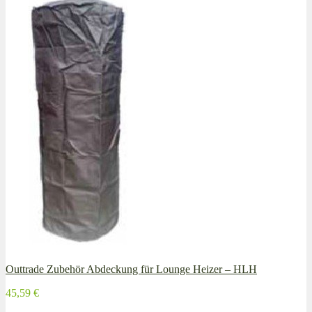
Outtrade Zubehör Abdeckung für Lounge Heizer – HLH
45,59 €