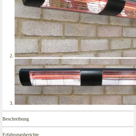
Beschreibung
Erfahrungsberichte