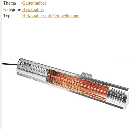
Thema
Gartenmöbel
Kategorie
Heizstrahler
Typ
Heizstrahler mit Fernbedienung