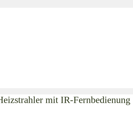
izstrahler mit IR-Fernbedienung