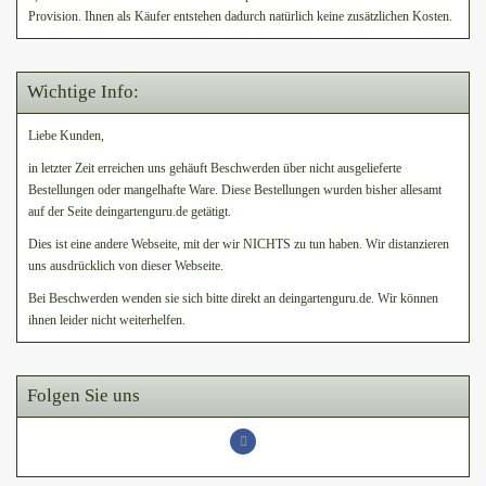
Provision. Ihnen als Käufer entstehen dadurch natürlich keine zusätzlichen Kosten.
Wichtige Info:
Liebe Kunden,
in letzter Zeit erreichen uns gehäuft Beschwerden über nicht ausgelieferte
Bestellungen oder mangelhafte Ware. Diese Bestellungen wurden bisher allesamt
auf der Seite deingartenguru.de getätigt.
Dies ist eine andere Webseite, mit der wir NICHTS zu tun haben. Wir distanzieren
uns ausdrücklich von dieser Webseite.
Bei Beschwerden wenden sie sich bitte direkt an deingartenguru.de. Wir können
ihnen leider nicht weiterhelfen.
Folgen Sie uns