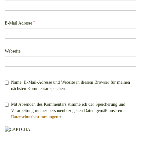
*
E-Mail Adresse
Webseite
Name, E-Mail-Adresse und Website in diesem Browser für meinen
nächsten Kommentar speichern.
Mit Absenden des Kommentars stimme ich der Speicherung und
Verarbeitung meiner personenbezogenen Daten gemäß unseren
Datenschutzbestimmungen
zu.