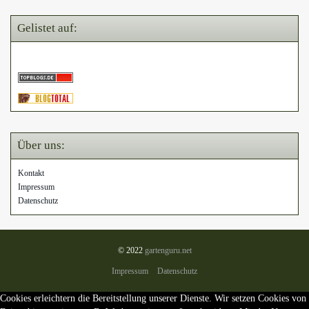
Gelistet auf:
Über uns:
Kontakt
Impressum
Datenschutz
© 2022
gartenguru.net
Impressum
Datenschutz
Cookies erleichtern die Bereitstellung unserer Dienste. Wir setzen Cookies von