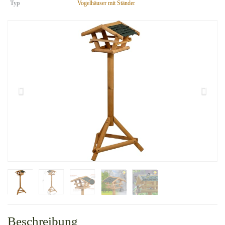
Typ
Vogelhäuser mit Ständer
Beschreibung