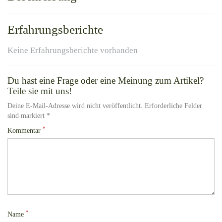
Erfahrungsberichte
Keine Erfahrungsberichte vorhanden
Du hast eine Frage oder eine Meinung zum Artikel?
Teile sie mit uns!
Deine E-Mail-Adresse wird nicht veröffentlicht. Erforderliche Felder
sind markiert *
*
Kommentar
*
Name