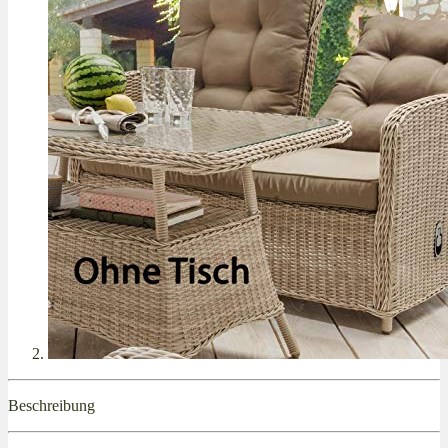
Beschreibung