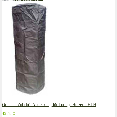
Outtrade Zubehör Abdeckung für Lounge Heizer – HLH
45,59 €