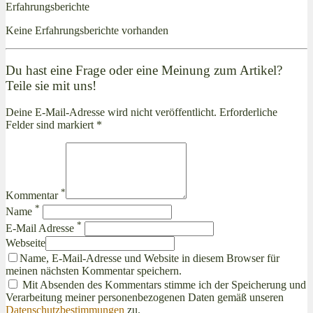
Erfahrungsberichte
Keine Erfahrungsberichte vorhanden
Du hast eine Frage oder eine Meinung zum Artikel?
Teile sie mit uns!
Deine E-Mail-Adresse wird nicht veröffentlicht. Erforderliche
Felder sind markiert *
*
Kommentar
*
Name
*
E-Mail Adresse
Webseite
Name, E-Mail-Adresse und Website in diesem Browser für
meinen nächsten Kommentar speichern.
Mit Absenden des Kommentars stimme ich der Speicherung und
Verarbeitung meiner personenbezogenen Daten gemäß unseren
Datenschutzbestimmungen
zu.