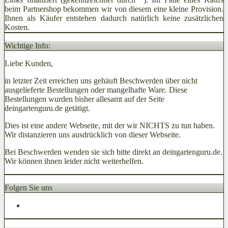
beim Partnershop bekommen wir von diesem eine kleine Provision.
Ihnen als Käufer entstehen dadurch natürlich keine zusätzlichen
Kosten.
Wichtige Info:
Liebe Kunden,
in letzter Zeit erreichen uns gehäuft Beschwerden über nicht
ausgelieferte Bestellungen oder mangelhafte Ware. Diese
Bestellungen wurden bisher allesamt auf der Seite
deingartenguru.de getätigt.
Dies ist eine andere Webseite, mit der wir NICHTS zu tun haben.
Wir distanzieren uns ausdrücklich von dieser Webseite.
Bei Beschwerden wenden sie sich bitte direkt an deingartenguru.de.
Wir können ihnen leider nicht weiterhelfen.
Folgen Sie uns