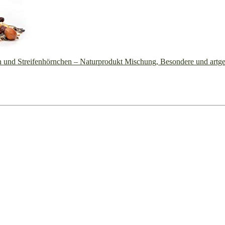
n und Streifenhörnchen – Naturprodukt Mischung, Besondere und artge