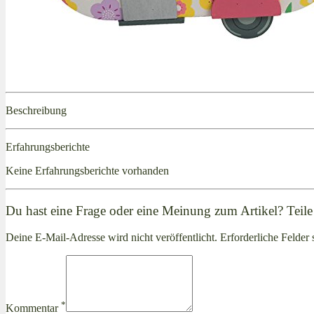
Beschreibung
Erfahrungsberichte
Keine Erfahrungsberichte vorhanden
Du hast eine Frage oder eine Meinung zum Artikel? Teile 
Deine E-Mail-Adresse wird nicht veröffentlicht. Erforderliche Felder 
*
Kommentar