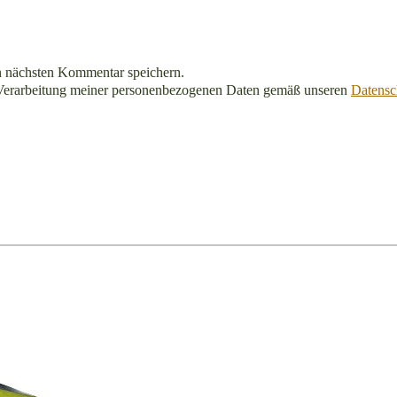
n nächsten Kommentar speichern.
Verarbeitung meiner personenbezogenen Daten gemäß unseren
Datensc