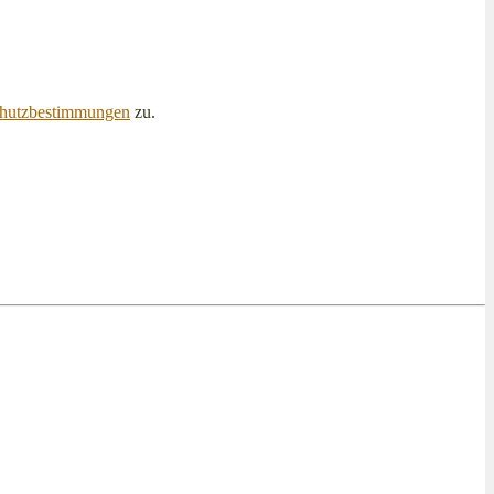
hutzbestimmungen
zu.