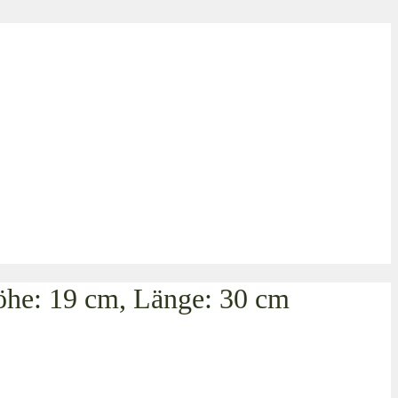
öhe: 19 cm, Länge: 30 cm