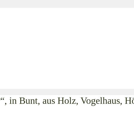
in Bunt, aus Holz, Vogelhaus, H