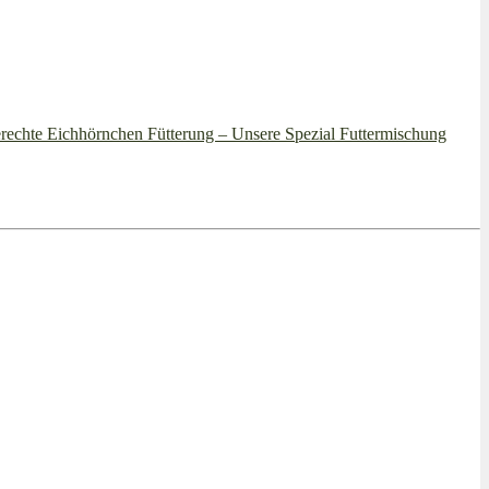
rechte Eichhörnchen Fütterung – Unsere Spezial Futtermischung