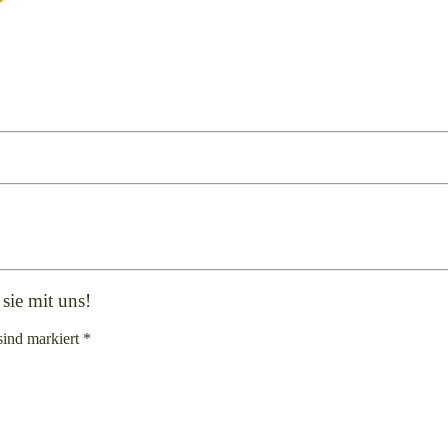
sie mit uns!
sind markiert *