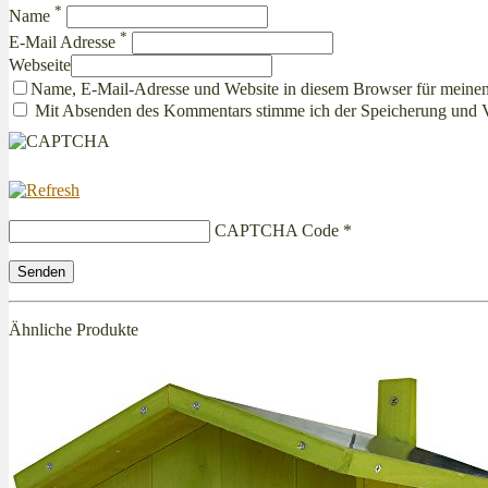
*
Name
*
E-Mail Adresse
Webseite
Name, E-Mail-Adresse und Website in diesem Browser für meine
Mit Absenden des Kommentars stimme ich der Speicherung und 
CAPTCHA Code
*
Ähnliche Produkte