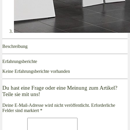
Beschreibung
Erfahrungsberichte
Keine Erfahrungsberichte vorhanden
Du hast eine Frage oder eine Meinung zum Artikel?
Teile sie mit uns!
Deine E-Mail-Adresse wird nicht veröffentlicht. Erforderliche
Felder sind markiert *