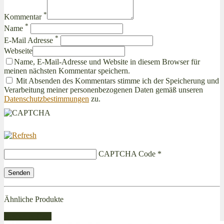
*
Kommentar
*
Name
*
E-Mail Adresse
Webseite
Name, E-Mail-Adresse und Website in diesem Browser für
meinen nächsten Kommentar speichern.
Mit Absenden des Kommentars stimme ich der Speicherung und
Verarbeitung meiner personenbezogenen Daten gemäß unseren
Datenschutzbestimmungen
zu.
CAPTCHA Code
*
Ähnliche Produkte
Bestseller Gas!