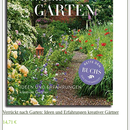
Verrückt nach Garten: Ideen und Erfahrungen kreativer Gärtner
14,71 €