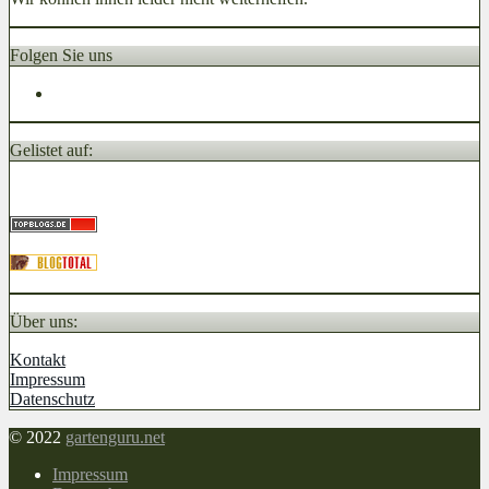
Folgen Sie uns
Gelistet auf:
Über uns:
Kontakt
Impressum
Datenschutz
© 2022
gartenguru.net
Impressum