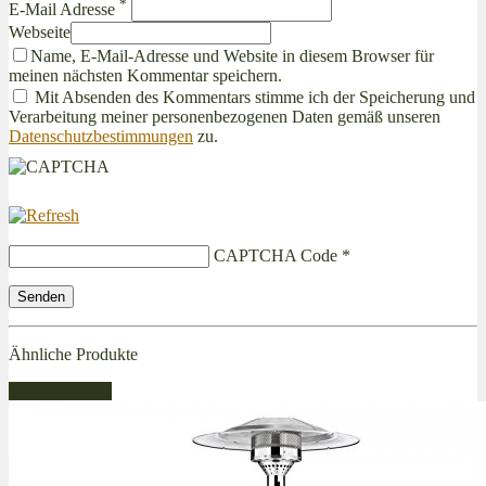
*
E-Mail Adresse
Webseite
Name, E-Mail-Adresse und Website in diesem Browser für
meinen nächsten Kommentar speichern.
Mit Absenden des Kommentars stimme ich der Speicherung und
Verarbeitung meiner personenbezogenen Daten gemäß unseren
Datenschutzbestimmungen
zu.
CAPTCHA Code
*
Ähnliche Produkte
Bestseller Gas!