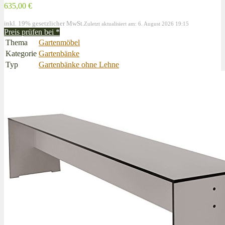
635,00 €
inkl. 19% gesetzlicher MwSt.
Zuletzt aktualisiert am: 6. August 2026 19:15
Preis prüfen bei
*
Thema
Gartenmöbel
Kategorie
Gartenbänke
Typ
Gartenbänke ohne Lehne