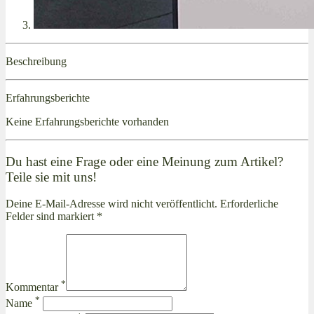
Beschreibung
Erfahrungsberichte
Keine Erfahrungsberichte vorhanden
Du hast eine Frage oder eine Meinung zum Artikel?
Teile sie mit uns!
Deine E-Mail-Adresse wird nicht veröffentlicht. Erforderliche
Felder sind markiert *
*
Kommentar
*
Name