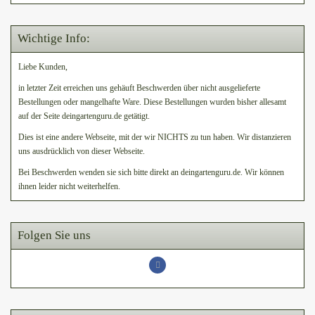
Wichtige Info:
Liebe Kunden,
in letzter Zeit erreichen uns gehäuft Beschwerden über nicht ausgelieferte
Bestellungen oder mangelhafte Ware. Diese Bestellungen wurden bisher allesamt
auf der Seite deingartenguru.de getätigt.
Dies ist eine andere Webseite, mit der wir NICHTS zu tun haben. Wir distanzieren
uns ausdrücklich von dieser Webseite.
Bei Beschwerden wenden sie sich bitte direkt an deingartenguru.de. Wir können
ihnen leider nicht weiterhelfen.
Folgen Sie uns