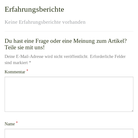
Erfahrungsberichte
Keine Erfahrungsberichte vorhanden
Du hast eine Frage oder eine Meinung zum Artikel?
Teile sie mit uns!
Deine E-Mail-Adresse wird nicht veröffentlicht. Erforderliche Felder
sind markiert *
*
Kommentar
*
Name