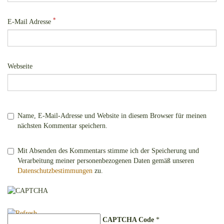
*
E-Mail Adresse
Webseite
Name, E-Mail-Adresse und Website in diesem Browser für meinen
nächsten Kommentar speichern.
Mit Absenden des Kommentars stimme ich der Speicherung und
Verarbeitung meiner personenbezogenen Daten gemäß unseren
Datenschutzbestimmungen
zu.
CAPTCHA Code
*