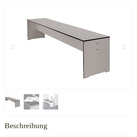
Beschreibung