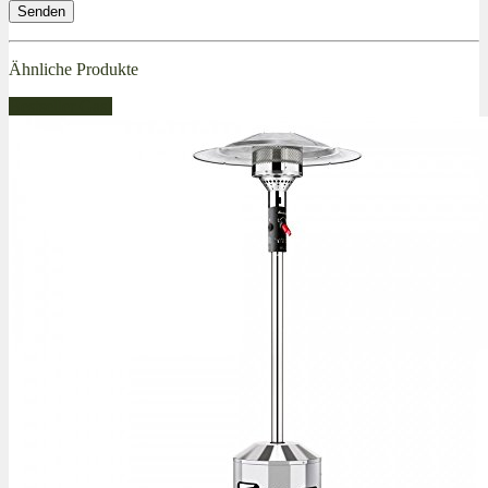
Ähnliche Produkte
Bestseller Gas!