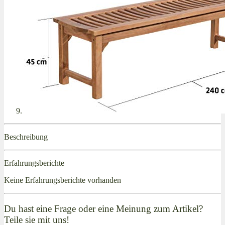
Beschreibung
Erfahrungsberichte
Keine Erfahrungsberichte vorhanden
Du hast eine Frage oder eine Meinung zum Artikel?
Teile sie mit uns!