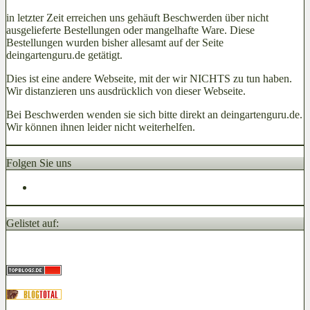
in letzter Zeit erreichen uns gehäuft Beschwerden über nicht
ausgelieferte Bestellungen oder mangelhafte Ware. Diese
Bestellungen wurden bisher allesamt auf der Seite
deingartenguru.de getätigt.
Dies ist eine andere Webseite, mit der wir NICHTS zu tun haben.
Wir distanzieren uns ausdrücklich von dieser Webseite.
Bei Beschwerden wenden sie sich bitte direkt an deingartenguru.de.
Wir können ihnen leider nicht weiterhelfen.
Folgen Sie uns
Gelistet auf: