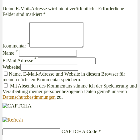
Deine E-Mail-Adresse wird nicht veröffentlicht. Erforderliche
Felder sind markiert *
*
Kommentar
*
Name
*
E-Mail Adresse
Webseite
Name, E-Mail-Adresse und Website in diesem Browser für
meinen nächsten Kommentar speichern.
Mit Absenden des Kommentars stimme ich der Speicherung und
Verarbeitung meiner personenbezogenen Daten gemäß unseren
Datenschutzbestimmungen
zu.
CAPTCHA Code
*