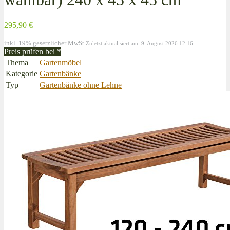
295,90 €
inkl. 19% gesetzlicher MwSt.
Zuletzt aktualisiert am: 9. August 2026 12:16
Preis prüfen bei
*
Thema
Gartenmöbel
Kategorie
Gartenbänke
Typ
Gartenbänke ohne Lehne