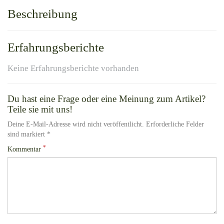
Beschreibung
Erfahrungsberichte
Keine Erfahrungsberichte vorhanden
Du hast eine Frage oder eine Meinung zum Artikel?
Teile sie mit uns!
Deine E-Mail-Adresse wird nicht veröffentlicht. Erforderliche Felder
sind markiert *
*
Kommentar