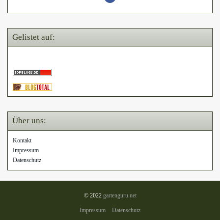
Gelistet auf:
Über uns:
Kontakt
Impressum
Datenschutz
© 2022
gartenguru.net
Impressum
Datenschutz