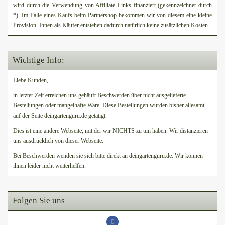
wird durch die Verwendung von Affiliate Links finanziert (gekennzeichnet durch
*). Im Falle eines Kaufs beim Partnershop bekommen wir von diesem eine kleine
Provision. Ihnen als Käufer entstehen dadurch natürlich keine zusätzlichen Kosten.
Wichtige Info:
Liebe Kunden,
in letzter Zeit erreichen uns gehäuft Beschwerden über nicht ausgelieferte
Bestellungen oder mangelhafte Ware. Diese Bestellungen wurden bisher allesamt
auf der Seite deingartenguru.de getätigt.
Dies ist eine andere Webseite, mit der wir NICHTS zu tun haben. Wir distanzieren
uns ausdrücklich von dieser Webseite.
Bei Beschwerden wenden sie sich bitte direkt an deingartenguru.de. Wir können
ihnen leider nicht weiterhelfen.
Folgen Sie uns