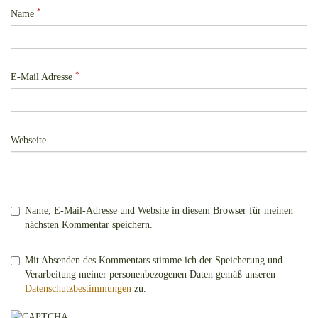
*
Name
*
E-Mail Adresse
Webseite
Name, E-Mail-Adresse und Website in diesem Browser für meinen
nächsten Kommentar speichern.
Mit Absenden des Kommentars stimme ich der Speicherung und
Verarbeitung meiner personenbezogenen Daten gemäß unseren
Datenschutzbestimmungen
zu.