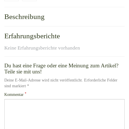
Beschreibung
Erfahrungsberichte
Keine Erfahrungsberichte vorhanden
Du hast eine Frage oder eine Meinung zum Artikel?
Teile sie mit uns!
Deine E-Mail-Adresse wird nicht veröffentlicht. Erforderliche Felder
sind markiert *
*
Kommentar