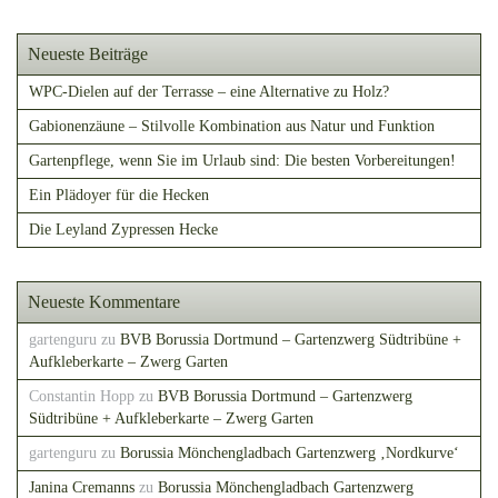
Neueste Beiträge
WPC-Dielen auf der Terrasse – eine Alternative zu Holz?
Gabionenzäune – Stilvolle Kombination aus Natur und Funktion
Gartenpflege, wenn Sie im Urlaub sind: Die besten Vorbereitungen!
Ein Plädoyer für die Hecken
Die Leyland Zypressen Hecke
Neueste Kommentare
gartenguru
zu
BVB Borussia Dortmund – Gartenzwerg Südtribüne +
Aufkleberkarte – Zwerg Garten
Constantin Hopp
zu
BVB Borussia Dortmund – Gartenzwerg
Südtribüne + Aufkleberkarte – Zwerg Garten
gartenguru
zu
Borussia Mönchengladbach Gartenzwerg ‚Nordkurve‘
Janina Cremanns
zu
Borussia Mönchengladbach Gartenzwerg