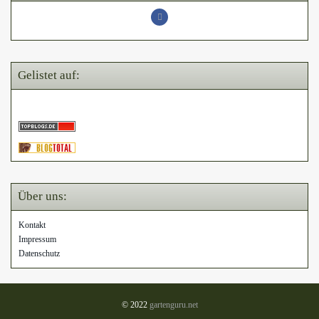
Gelistet auf:
Über uns:
Kontakt
Impressum
Datenschutz
© 2022
gartenguru.net