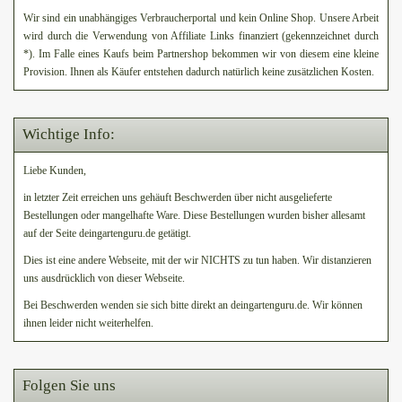
Wir sind ein unabhängiges Verbraucherportal und kein Online Shop. Unsere Arbeit
wird durch die Verwendung von Affiliate Links finanziert (gekennzeichnet durch
*). Im Falle eines Kaufs beim Partnershop bekommen wir von diesem eine kleine
Provision. Ihnen als Käufer entstehen dadurch natürlich keine zusätzlichen Kosten.
Wichtige Info:
Liebe Kunden,
in letzter Zeit erreichen uns gehäuft Beschwerden über nicht ausgelieferte
Bestellungen oder mangelhafte Ware. Diese Bestellungen wurden bisher allesamt
auf der Seite deingartenguru.de getätigt.
Dies ist eine andere Webseite, mit der wir NICHTS zu tun haben. Wir distanzieren
uns ausdrücklich von dieser Webseite.
Bei Beschwerden wenden sie sich bitte direkt an deingartenguru.de. Wir können
ihnen leider nicht weiterhelfen.
Folgen Sie uns