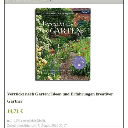
Verrückt nach Garten: Ideen und Erfahrungen kreativer
Gärtner
14,71 €
inkl. 19% gesetzlicher MwSt.
Zuletzt aktualisiert am: 8. August 2026 23:17