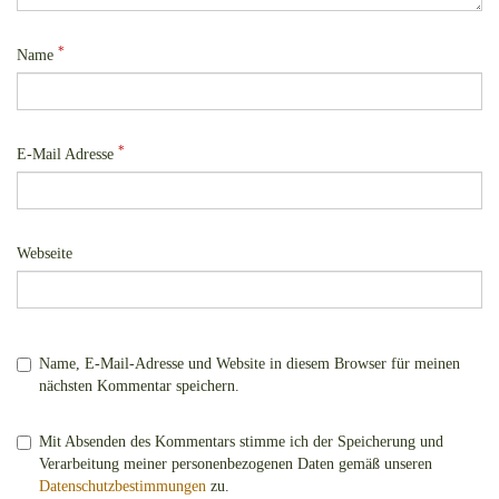
*
Name
*
E-Mail Adresse
Webseite
Name, E-Mail-Adresse und Website in diesem Browser für meinen
nächsten Kommentar speichern.
Mit Absenden des Kommentars stimme ich der Speicherung und
Verarbeitung meiner personenbezogenen Daten gemäß unseren
Datenschutzbestimmungen
zu.