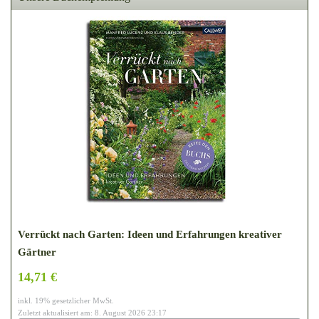
Verrückt nach Garten: Ideen und Erfahrungen kreativer
Gärtner
14,71 €
inkl. 19% gesetzlicher MwSt.
Zuletzt aktualisiert am: 8. August 2026 23:17