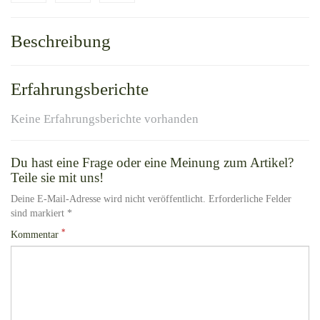
Beschreibung
Erfahrungsberichte
Keine Erfahrungsberichte vorhanden
Du hast eine Frage oder eine Meinung zum Artikel?
Teile sie mit uns!
Deine E-Mail-Adresse wird nicht veröffentlicht. Erforderliche Felder
sind markiert *
*
Kommentar