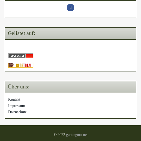
Gelistet auf:
Über uns:
Kontakt
Impressum
Datenschutz
© 2022
gartenguru.net