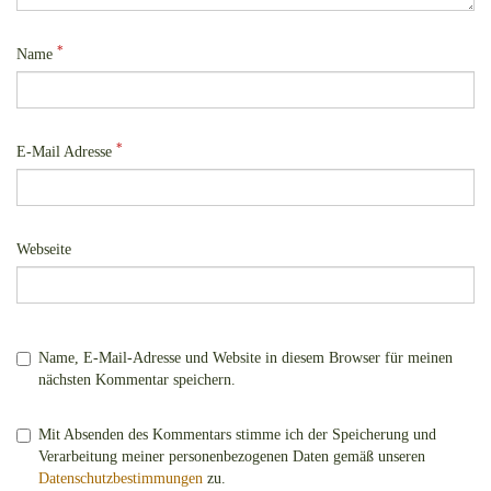
*
Name
*
E-Mail Adresse
Webseite
Name, E-Mail-Adresse und Website in diesem Browser für meinen
nächsten Kommentar speichern.
Mit Absenden des Kommentars stimme ich der Speicherung und
Verarbeitung meiner personenbezogenen Daten gemäß unseren
Datenschutzbestimmungen
zu.