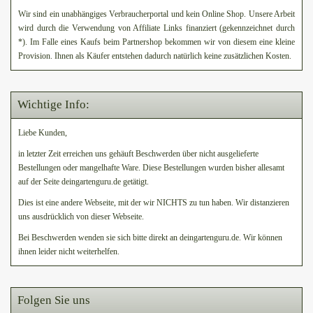
Wir sind ein unabhängiges Verbraucherportal und kein Online Shop. Unsere Arbeit
wird durch die Verwendung von Affiliate Links finanziert (gekennzeichnet durch
*). Im Falle eines Kaufs beim Partnershop bekommen wir von diesem eine kleine
Provision. Ihnen als Käufer entstehen dadurch natürlich keine zusätzlichen Kosten.
Wichtige Info:
Liebe Kunden,
in letzter Zeit erreichen uns gehäuft Beschwerden über nicht ausgelieferte
Bestellungen oder mangelhafte Ware. Diese Bestellungen wurden bisher allesamt
auf der Seite deingartenguru.de getätigt.
Dies ist eine andere Webseite, mit der wir NICHTS zu tun haben. Wir distanzieren
uns ausdrücklich von dieser Webseite.
Bei Beschwerden wenden sie sich bitte direkt an deingartenguru.de. Wir können
ihnen leider nicht weiterhelfen.
Folgen Sie uns