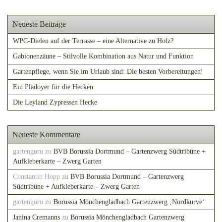
Neueste Beiträge
WPC-Dielen auf der Terrasse – eine Alternative zu Holz?
Gabionenzäune – Stilvolle Kombination aus Natur und Funktion
Gartenpflege, wenn Sie im Urlaub sind: Die besten Vorbereitungen!
Ein Plädoyer für die Hecken
Die Leyland Zypressen Hecke
Neueste Kommentare
gartenguru
zu
BVB Borussia Dortmund – Gartenzwerg Südtribüne +
Aufkleberkarte – Zwerg Garten
Constantin Hopp
zu
BVB Borussia Dortmund – Gartenzwerg
Südtribüne + Aufkleberkarte – Zwerg Garten
gartenguru
zu
Borussia Mönchengladbach Gartenzwerg ‚Nordkurve‘
Janina Cremanns
zu
Borussia Mönchengladbach Gartenzwerg