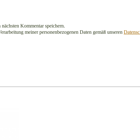
n nächsten Kommentar speichern.
Verarbeitung meiner personenbezogenen Daten gemäß unseren
Datensc