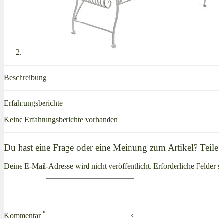
Beschreibung
Erfahrungsberichte
Keine Erfahrungsberichte vorhanden
Du hast eine Frage oder eine Meinung zum Artikel? Teile 
Deine E-Mail-Adresse wird nicht veröffentlicht. Erforderliche Felder 
*
Kommentar