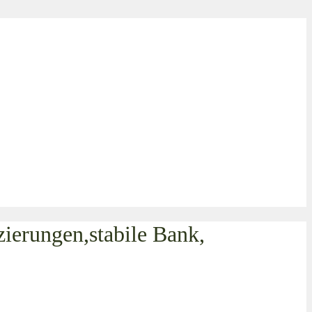
erungen,stabile Bank,