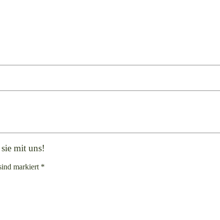
sie mit uns!
sind markiert *