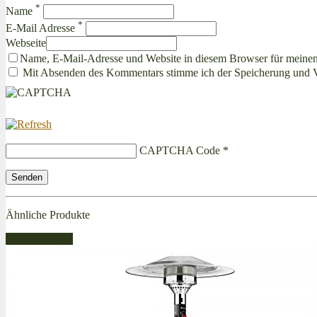
*
Name
*
E-Mail Adresse
Webseite
Name, E-Mail-Adresse und Website in diesem Browser für meine
Mit Absenden des Kommentars stimme ich der Speicherung und 
CAPTCHA Code
*
Ähnliche Produkte
Bestseller Gas!