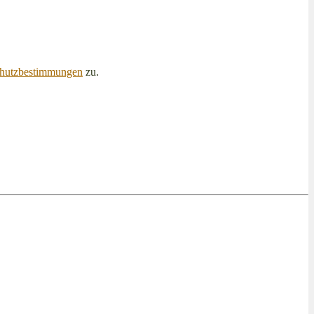
hutzbestimmungen
zu.