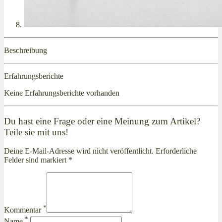
Beschreibung
Erfahrungsberichte
Keine Erfahrungsberichte vorhanden
Du hast eine Frage oder eine Meinung zum Artikel?
Teile sie mit uns!
Deine E-Mail-Adresse wird nicht veröffentlicht. Erforderliche
Felder sind markiert *
*
Kommentar
*
Name