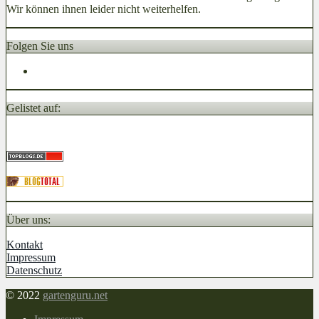
Wir können ihnen leider nicht weiterhelfen.
Folgen Sie uns
Gelistet auf:
Über uns:
Kontakt
Impressum
Datenschutz
© 2022
gartenguru.net