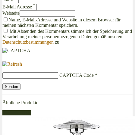
*
E-Mail Adresse
Webseite
Name, E-Mail-Adresse und Website in diesem Browser für
meinen nächsten Kommentar speichern.
Mit Absenden des Kommentars stimme ich der Speicherung und
Verarbeitung meiner personenbezogenen Daten gemäß unseren
Datenschutzbestimmungen
zu.
CAPTCHA Code
*
Ähnliche Produkte
Bestseller Gas!