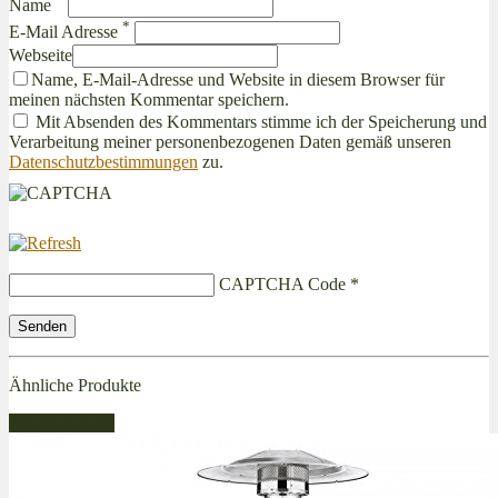
Name
*
E-Mail Adresse
Webseite
Name, E-Mail-Adresse und Website in diesem Browser für
meinen nächsten Kommentar speichern.
Mit Absenden des Kommentars stimme ich der Speicherung und
Verarbeitung meiner personenbezogenen Daten gemäß unseren
Datenschutzbestimmungen
zu.
CAPTCHA Code
*
Ähnliche Produkte
Bestseller Gas!