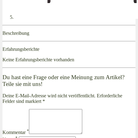
Beschreibung
Erfahrungsberichte
Keine Erfahrungsberichte vorhanden
Du hast eine Frage oder eine Meinung zum Artikel?
Teile sie mit uns!
Deine E-Mail-Adresse wird nicht veröffentlicht. Erforderliche
Felder sind markiert *
*
Kommentar
*