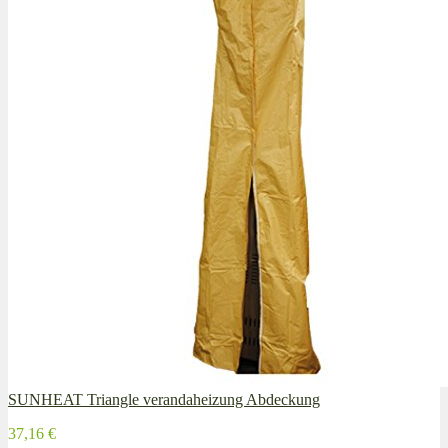
SUNHEAT Triangle verandaheizung Abdeckung
37,16 €