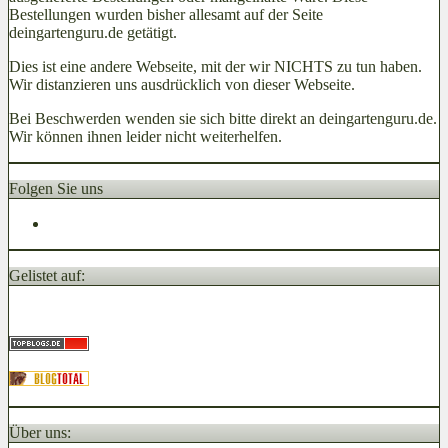
Bestellungen wurden bisher allesamt auf der Seite
deingartenguru.de getätigt.
Dies ist eine andere Webseite, mit der wir NICHTS zu tun haben.
Wir distanzieren uns ausdrücklich von dieser Webseite.
Bei Beschwerden wenden sie sich bitte direkt an deingartenguru.de.
Wir können ihnen leider nicht weiterhelfen.
Folgen Sie uns
Gelistet auf:
Über uns: