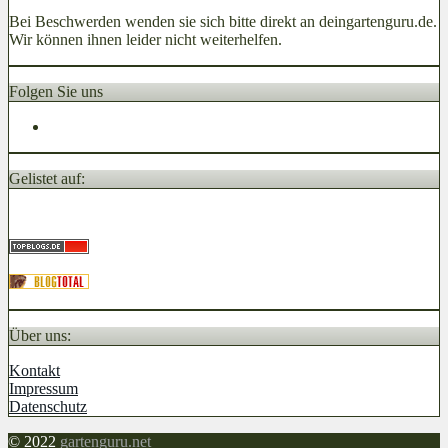
Bei Beschwerden wenden sie sich bitte direkt an deingartenguru.de.
Wir können ihnen leider nicht weiterhelfen.
Folgen Sie uns
Gelistet auf:
Über uns:
Kontakt
Impressum
Datenschutz
© 2022
gartenguru.net