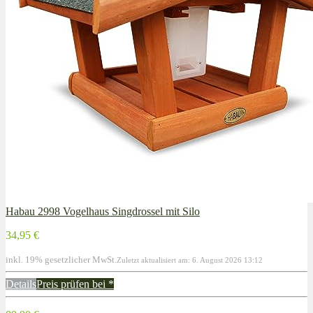
Habau 2998 Vogelhaus Singdrossel mit Silo
34,95 €
inkl. 19% gesetzlicher MwSt.
Zuletzt aktualisiert am: 6. August 2026 13:12
Details
Preis prüfen bei
*