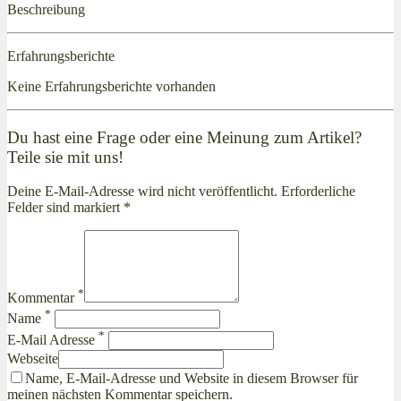
Beschreibung
Erfahrungsberichte
Keine Erfahrungsberichte vorhanden
Du hast eine Frage oder eine Meinung zum Artikel?
Teile sie mit uns!
Deine E-Mail-Adresse wird nicht veröffentlicht. Erforderliche
Felder sind markiert *
*
Kommentar
*
Name
*
E-Mail Adresse
Webseite
Name, E-Mail-Adresse und Website in diesem Browser für
meinen nächsten Kommentar speichern.