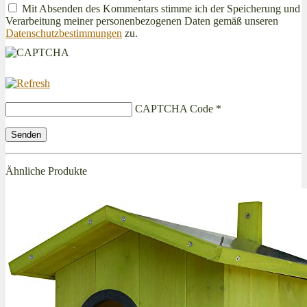
Mit Absenden des Kommentars stimme ich der Speicherung und
Verarbeitung meiner personenbezogenen Daten gemäß unseren
Datenschutzbestimmungen
zu.
CAPTCHA Code
*
Ähnliche Produkte