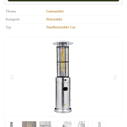
Thema
Gartenmöbel
Kategorie
Heizstrahler
Typ
Standheizstrahler Gas