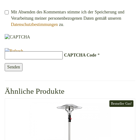
Mit Absenden des Kommentars stimme ich der Speicherung und
Verarbeitung meiner personenbezogenen Daten gemäß unseren
Datenschutzbestimmungen
zu.
CAPTCHA Code
*
Ähnliche Produkte
Bestseller Gas!