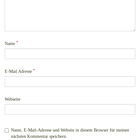
*
Name
*
E-Mail Adresse
Webseite
Name, E-Mail-Adresse und Website in diesem Browser für meinen
nächsten Kommentar speichern.