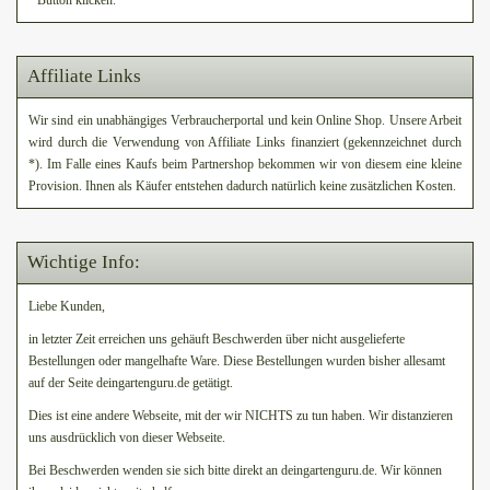
" Button klicken.
Affiliate Links
Wir sind ein unabhängiges Verbraucherportal und kein Online Shop. Unsere Arbeit
wird durch die Verwendung von Affiliate Links finanziert (gekennzeichnet durch
*). Im Falle eines Kaufs beim Partnershop bekommen wir von diesem eine kleine
Provision. Ihnen als Käufer entstehen dadurch natürlich keine zusätzlichen Kosten.
Wichtige Info:
Liebe Kunden,
in letzter Zeit erreichen uns gehäuft Beschwerden über nicht ausgelieferte
Bestellungen oder mangelhafte Ware. Diese Bestellungen wurden bisher allesamt
auf der Seite deingartenguru.de getätigt.
Dies ist eine andere Webseite, mit der wir NICHTS zu tun haben. Wir distanzieren
uns ausdrücklich von dieser Webseite.
Bei Beschwerden wenden sie sich bitte direkt an deingartenguru.de. Wir können