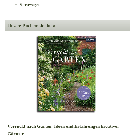
Streuwagen
Unsere Buchempfehlung
Verrückt nach Garten: Ideen und Erfahrungen kreativer
Gärtner