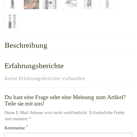
Beschreibung
Erfahrungsberichte
Keine Erfahrungsberichte vorhanden
Du hast eine Frage oder eine Meinung zum Artikel?
Teile sie mit uns!
Deine E-Mail-Adresse wird nicht veröffentlicht. Erforderliche Felder
sind markiert *
*
Kommentar