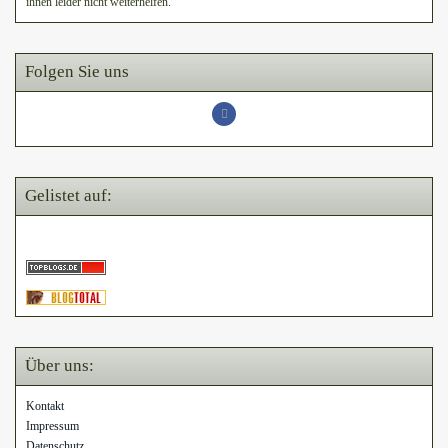
ihnen leider nicht weiterhelfen.
Folgen Sie uns
Gelistet auf:
Über uns:
Kontakt
Impressum
Datenschutz