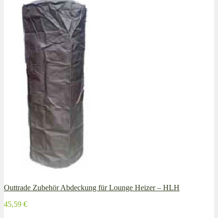
Outtrade Zubehör Abdeckung für Lounge Heizer – HLH
45,59 €