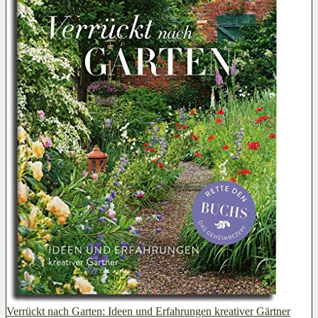
Verrückt nach Garten: Ideen und Erfahrungen kreativer Gärtner