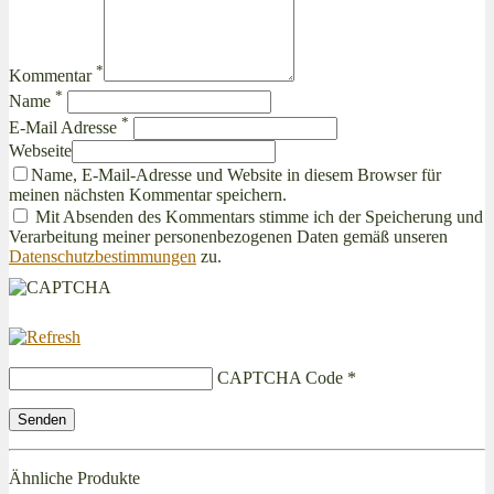
*
Kommentar
*
Name
*
E-Mail Adresse
Webseite
Name, E-Mail-Adresse und Website in diesem Browser für
meinen nächsten Kommentar speichern.
Mit Absenden des Kommentars stimme ich der Speicherung und
Verarbeitung meiner personenbezogenen Daten gemäß unseren
Datenschutzbestimmungen
zu.
CAPTCHA Code
*
Ähnliche Produkte