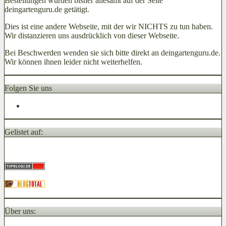
Bestellungen wurden bisher allesamt auf der Seite
deingartenguru.de getätigt.
Dies ist eine andere Webseite, mit der wir NICHTS zu tun haben.
Wir distanzieren uns ausdrücklich von dieser Webseite.
Bei Beschwerden wenden sie sich bitte direkt an deingartenguru.de.
Wir können ihnen leider nicht weiterhelfen.
Folgen Sie uns
Gelistet auf:
Über uns: