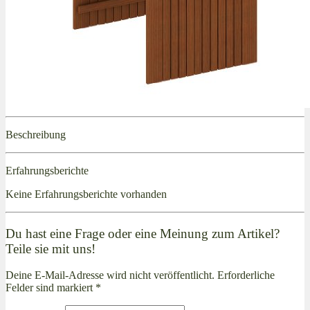
Beschreibung
Erfahrungsberichte
Keine Erfahrungsberichte vorhanden
Du hast eine Frage oder eine Meinung zum Artikel?
Teile sie mit uns!
Deine E-Mail-Adresse wird nicht veröffentlicht. Erforderliche
Felder sind markiert *