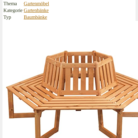
Thema
Gartenmöbel
Kategorie
Gartenbänke
Typ
Baumbänke