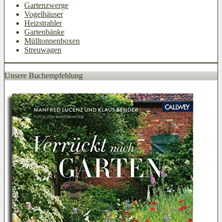
Gartenzwerge
Vogelhäuser
Heizstrahler
Gartenbänke
Mülltonnenboxen
Streuwagen
Unsere Buchempfehlung