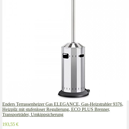
Enders Terrassenheizer Gas ELEGANCE, Gas-Heizstrahler 9376,
Heizpilz mit stufenloser Regulierung, ECO PLUS Brenner,
Transporträder, Umkippsicherung
193,55 €