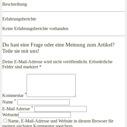
Beschreibung
Erfahrungsberichte
Keine Erfahrungsberichte vorhanden
Du hast eine Frage oder eine Meinung zum Artikel?
Teile sie mit uns!
Deine E-Mail-Adresse wird nicht veröffentlicht. Erforderliche
Felder sind markiert *
*
Kommentar
*
Name
*
E-Mail Adresse
Webseite
Name, E-Mail-Adresse und Website in diesem Browser für
meinen nächsten Kommentar speichern.