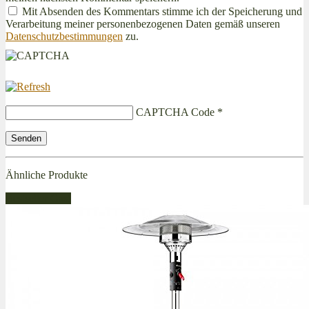
Mit Absenden des Kommentars stimme ich der Speicherung und
Verarbeitung meiner personenbezogenen Daten gemäß unseren
Datenschutzbestimmungen
zu.
CAPTCHA Code
*
Ähnliche Produkte
Bestseller Gas!