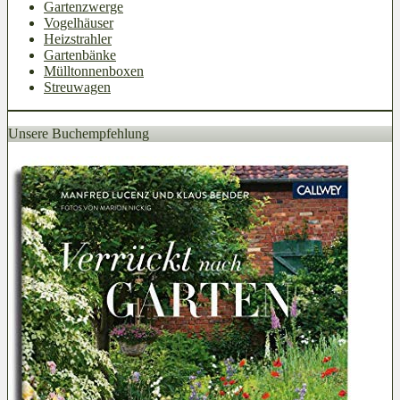
Gartenzwerge
Vogelhäuser
Heizstrahler
Gartenbänke
Mülltonnenboxen
Streuwagen
Unsere Buchempfehlung