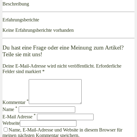
Beschreibung
Erfahrungsberichte
Keine Erfahrungsberichte vorhanden
Du hast eine Frage oder eine Meinung zum Artikel?
Teile sie mit uns!
Deine E-Mail-Adresse wird nicht veröffentlicht. Erforderliche
Felder sind markiert *
*
Kommentar
*
Name
*
E-Mail Adresse
Webseite
Name, E-Mail-Adresse und Website in diesem Browser für
meinen nächsten Kommentar speichern.