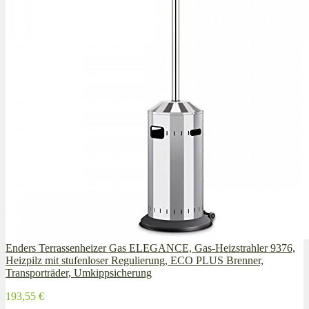
Enders Terrassenheizer Gas ELEGANCE, Gas-Heizstrahler 9376,
Heizpilz mit stufenloser Regulierung, ECO PLUS Brenner,
Transporträder, Umkippsicherung
193,55 €