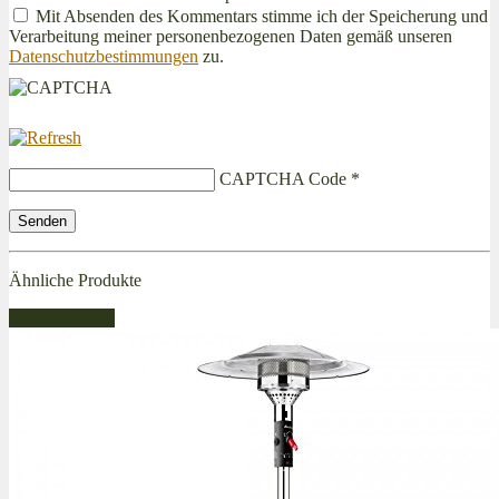
Mit Absenden des Kommentars stimme ich der Speicherung und
Verarbeitung meiner personenbezogenen Daten gemäß unseren
Datenschutzbestimmungen
zu.
CAPTCHA Code
*
Ähnliche Produkte
Bestseller Gas!