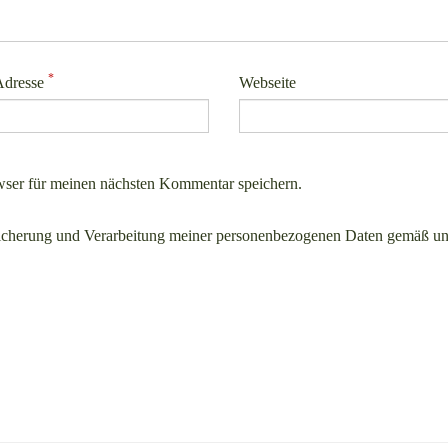
*
Adresse
Webseite
ser für meinen nächsten Kommentar speichern.
icherung und Verarbeitung meiner personenbezogenen Daten gemäß un