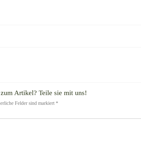
zum Artikel? Teile sie mit uns!
erliche Felder sind markiert *