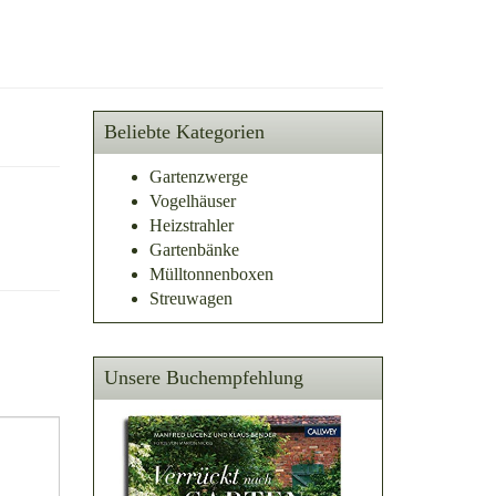
Beliebte Kategorien
Gartenzwerge
Vogelhäuser
Heizstrahler
Gartenbänke
Mülltonnenboxen
Streuwagen
Unsere Buchempfehlung