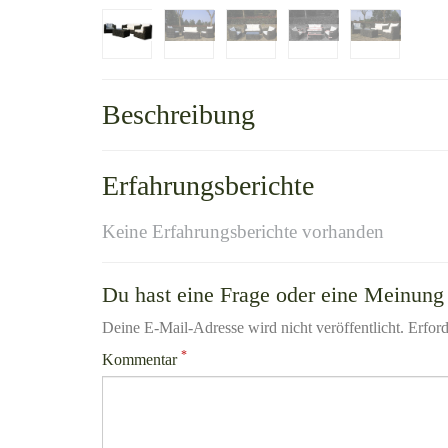
Beschreibung
Erfahrungsberichte
Keine Erfahrungsberichte vorhanden
Du hast eine Frage oder eine Meinung 
Deine E-Mail-Adresse wird nicht veröffentlicht. Erford
*
Kommentar