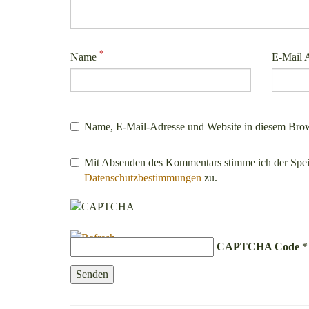
*
Name
E-Mail 
Name, E-Mail-Adresse und Website in diesem Brow
Mit Absenden des Kommentars stimme ich der Spe
Datenschutzbestimmungen
zu.
CAPTCHA Code
*