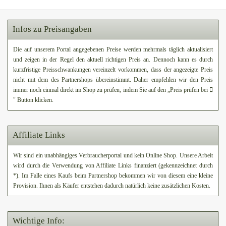
Infos zu Preisangaben
Die auf unserem Portal angegebenen Preise werden mehrmals täglich aktualisiert
und zeigen in der Regel den aktuell richtigen Preis an. Dennoch kann es durch
kurzfristige Preisschwankungen vereinzelt vorkommen, dass der angezeigte Preis
nicht mit dem des Partnershops übereinstimmt. Daher empfehlen wir den Preis
immer noch einmal direkt im Shop zu prüfen, indem Sie auf den „Preis prüfen bei
" Button klicken.
Affiliate Links
Wir sind ein unabhängiges Verbraucherportal und kein Online Shop. Unsere Arbeit
wird durch die Verwendung von Affiliate Links finanziert (gekennzeichnet durch
*). Im Falle eines Kaufs beim Partnershop bekommen wir von diesem eine kleine
Provision. Ihnen als Käufer entstehen dadurch natürlich keine zusätzlichen Kosten.
Wichtige Info: