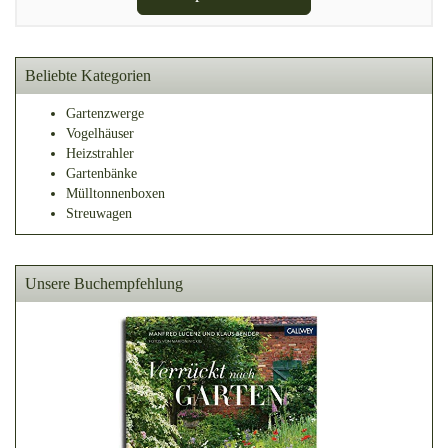
Beliebte Kategorien
Gartenzwerge
Vogelhäuser
Heizstrahler
Gartenbänke
Mülltonnenboxen
Streuwagen
Unsere Buchempfehlung