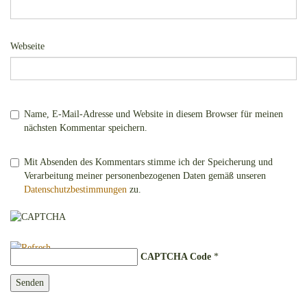
Webseite
Name, E-Mail-Adresse und Website in diesem Browser für meinen
nächsten Kommentar speichern.
Mit Absenden des Kommentars stimme ich der Speicherung und
Verarbeitung meiner personenbezogenen Daten gemäß unseren
Datenschutzbestimmungen
zu.
CAPTCHA Code
*