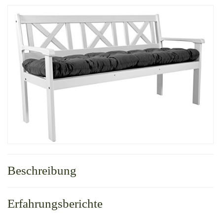
Beschreibung
Erfahrungsberichte