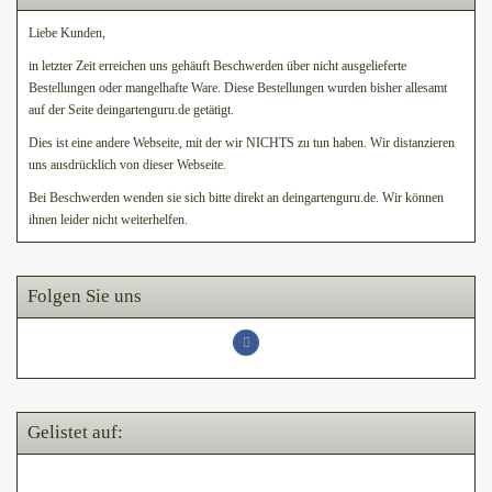
Liebe Kunden,
in letzter Zeit erreichen uns gehäuft Beschwerden über nicht ausgelieferte
Bestellungen oder mangelhafte Ware. Diese Bestellungen wurden bisher allesamt
auf der Seite deingartenguru.de getätigt.
Dies ist eine andere Webseite, mit der wir NICHTS zu tun haben. Wir distanzieren
uns ausdrücklich von dieser Webseite.
Bei Beschwerden wenden sie sich bitte direkt an deingartenguru.de. Wir können
ihnen leider nicht weiterhelfen.
Folgen Sie uns
Gelistet auf: