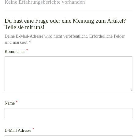
Keine Erfahrungsberichte vorhanden
Du hast eine Frage oder eine Meinung zum Artikel?
Teile sie mit uns!
Deine E-Mail-Adresse wird nicht veröffentlicht. Erforderliche Felder
sind markiert *
*
Kommentar
*
Name
*
E-Mail Adresse