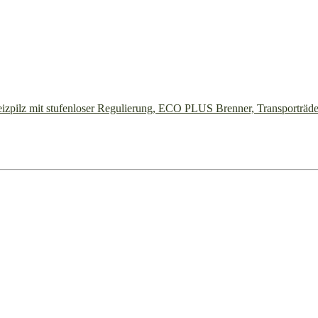
zpilz mit stufenloser Regulierung, ECO PLUS Brenner, Transporträd