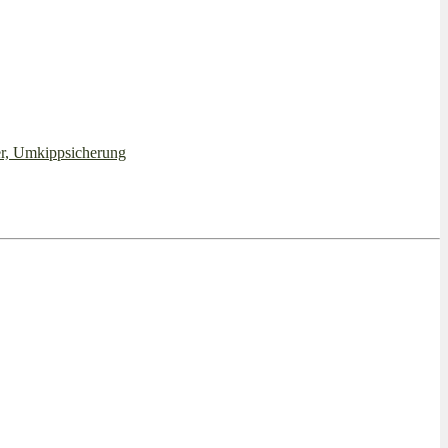
er, Umkippsicherung