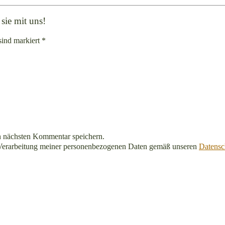
sie mit uns!
sind markiert *
n nächsten Kommentar speichern.
Verarbeitung meiner personenbezogenen Daten gemäß unseren
Datensc