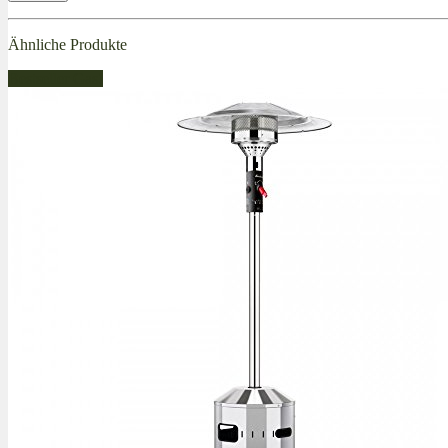
Ähnliche Produkte
Bestseller Gas!