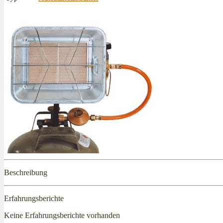
Beschreibung
Erfahrungsberichte
Keine Erfahrungsberichte vorhanden