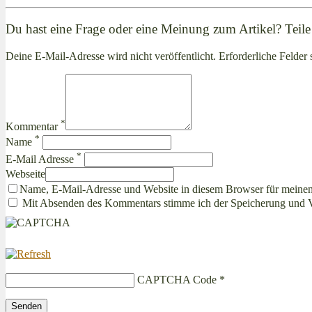
Du hast eine Frage oder eine Meinung zum Artikel? Teile 
Deine E-Mail-Adresse wird nicht veröffentlicht. Erforderliche Felder 
*
Kommentar
*
Name
*
E-Mail Adresse
Webseite
Name, E-Mail-Adresse und Website in diesem Browser für meine
Mit Absenden des Kommentars stimme ich der Speicherung und 
CAPTCHA Code
*