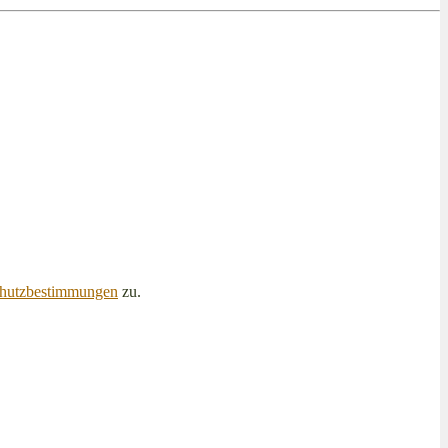
hutzbestimmungen
zu.