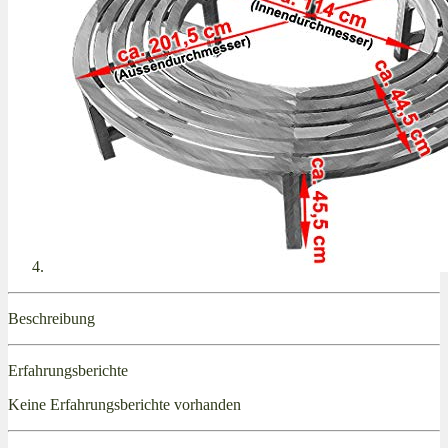
Beschreibung
Erfahrungsberichte
Keine Erfahrungsberichte vorhanden