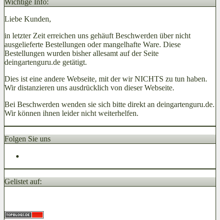
Wichtige Info:
Liebe Kunden,
in letzter Zeit erreichen uns gehäuft Beschwerden über nicht
ausgelieferte Bestellungen oder mangelhafte Ware. Diese
Bestellungen wurden bisher allesamt auf der Seite
deingartenguru.de getätigt.
Dies ist eine andere Webseite, mit der wir NICHTS zu tun haben.
Wir distanzieren uns ausdrücklich von dieser Webseite.
Bei Beschwerden wenden sie sich bitte direkt an deingartenguru.de.
Wir können ihnen leider nicht weiterhelfen.
Folgen Sie uns
Gelistet auf: