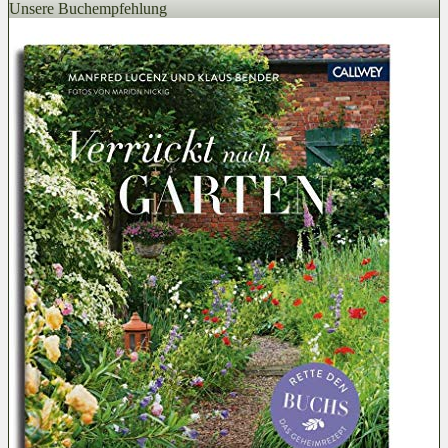
Unsere Buchempfehlung