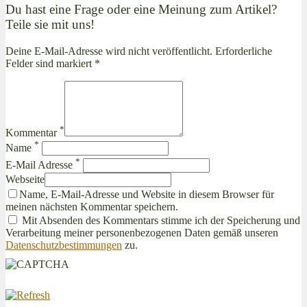
Du hast eine Frage oder eine Meinung zum Artikel?
Teile sie mit uns!
Deine E-Mail-Adresse wird nicht veröffentlicht. Erforderliche
Felder sind markiert *
*
Kommentar
*
Name
*
E-Mail Adresse
Webseite
Name, E-Mail-Adresse und Website in diesem Browser für
meinen nächsten Kommentar speichern.
Mit Absenden des Kommentars stimme ich der Speicherung und
Verarbeitung meiner personenbezogenen Daten gemäß unseren
Datenschutzbestimmungen
zu.