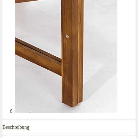
Beschreibung