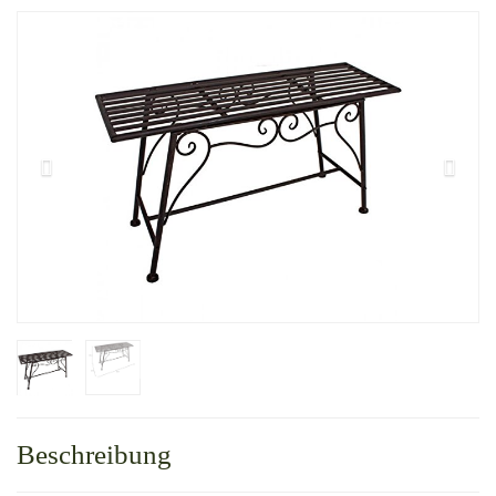
Beschreibung