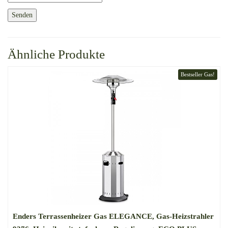
Ähnliche Produkte
Bestseller Gas!
Enders Terrassenheizer Gas ELEGANCE, Gas-Heizstrahler