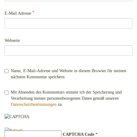
*
E-Mail Adresse
Webseite
Name, E-Mail-Adresse und Website in diesem Browser für meinen
nächsten Kommentar speichern.
Mit Absenden des Kommentars stimme ich der Speicherung und
Verarbeitung meiner personenbezogenen Daten gemäß unseren
Datenschutzbestimmungen
zu.
CAPTCHA Code
*