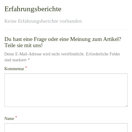
Erfahrungsberichte
Keine Erfahrungsberichte vorhanden
Du hast eine Frage oder eine Meinung zum Artikel?
Teile sie mit uns!
Deine E-Mail-Adresse wird nicht veröffentlicht. Erforderliche Felder
sind markiert *
*
Kommentar
*
Name