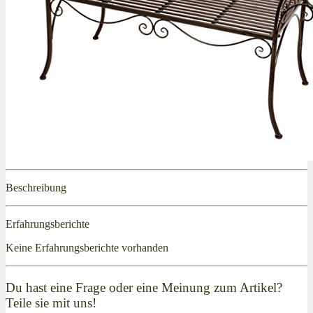
Beschreibung
Erfahrungsberichte
Keine Erfahrungsberichte vorhanden
Du hast eine Frage oder eine Meinung zum Artikel?
Teile sie mit uns!