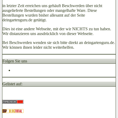
in letzter Zeit erreichen uns gehäuft Beschwerden über nicht
ausgelieferte Bestellungen oder mangelhafte Ware. Diese
Bestellungen wurden bisher allesamt auf der Seite
deingartenguru.de getätigt.
Dies ist eine andere Webseite, mit der wir NICHTS zu tun haben.
Wir distanzieren uns ausdrücklich von dieser Webseite.
Bei Beschwerden wenden sie sich bitte direkt an deingartenguru.de.
Wir können ihnen leider nicht weiterhelfen.
Folgen Sie uns
Gelistet auf: