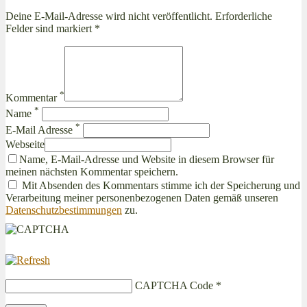
Deine E-Mail-Adresse wird nicht veröffentlicht. Erforderliche
Felder sind markiert *
*
Kommentar
*
Name
*
E-Mail Adresse
Webseite
Name, E-Mail-Adresse und Website in diesem Browser für
meinen nächsten Kommentar speichern.
Mit Absenden des Kommentars stimme ich der Speicherung und
Verarbeitung meiner personenbezogenen Daten gemäß unseren
Datenschutzbestimmungen
zu.
CAPTCHA Code
*