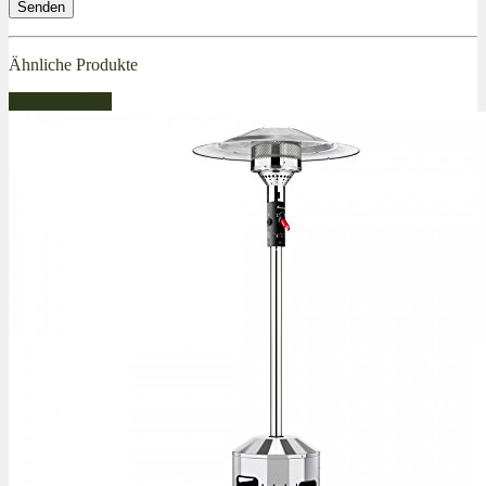
Ähnliche Produkte
Bestseller Gas!