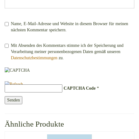
Name, E-Mail-Adresse und Website in diesem Browser für meinen
nächsten Kommentar speichern.
Mit Absenden des Kommentars stimme ich der Speicherung und
Verarbeitung meiner personenbezogenen Daten gemäß unseren
Datenschutzbestimmungen
zu.
CAPTCHA Code
*
Ähnliche Produkte