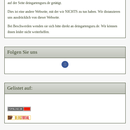
auf der Seite deingartenguru.de getätigt.
Dies ist eine andere Webseite, mit der wir NICHTS zu tun haben. Wir distanzieren
uns ausdrücklich von dieser Webseite.
Bei Beschwerden wenden sie sich bitte direkt an deingartenguru.de. Wir können
ihnen leider nicht weiterhelfen.
Folgen Sie uns
Gelistet auf: