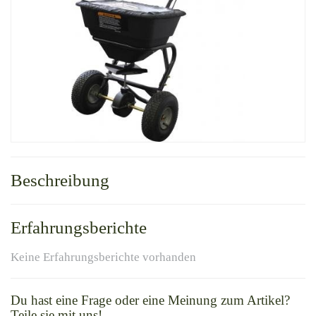
Beschreibung
Erfahrungsberichte
Keine Erfahrungsberichte vorhanden
Du hast eine Frage oder eine Meinung zum Artikel?
Teile sie mit uns!