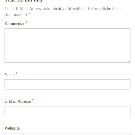
Deine E-Mail-Adresse wird nicht veröffentlicht. Erforderliche Felder
sind markiert *
*
Kommentar
*
Name
*
E-Mail Adresse
Webseite