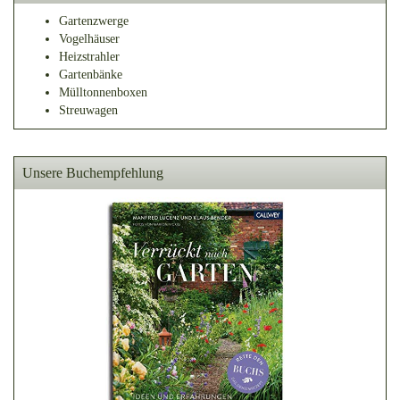
Gartenzwerge
Vogelhäuser
Heizstrahler
Gartenbänke
Mülltonnenboxen
Streuwagen
Unsere Buchempfehlung